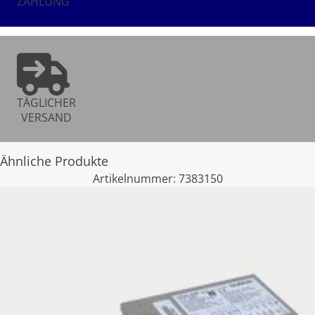
ZAHLUNG
TÄGLICHER
VERSAND
Ähnliche Produkte
Artikelnummer:
7383150