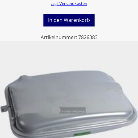
zzgl. Versandkosten
In den Warenkorb
Artikelnummer:
7826383