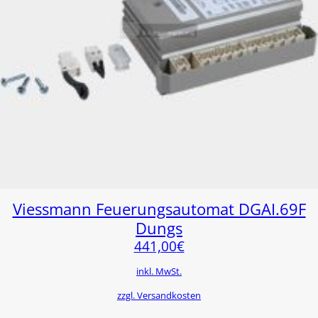
Viessmann Feuerungsautomat DGAI.69F
Dungs
441,00
€
inkl. MwSt.
zzgl. Versandkosten