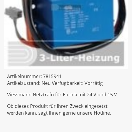
Artikelnummer:
7815941
Artikelzustand:
Neu
Verfügbarkeit:
Vorrätig
Viessmann Netztrafo für Eurola mit 24 V und 15 V
Ob dieses Produkt für Ihren Zweck eingesetzt
werden kann, sagt Ihnen gerne unsere Hotline.