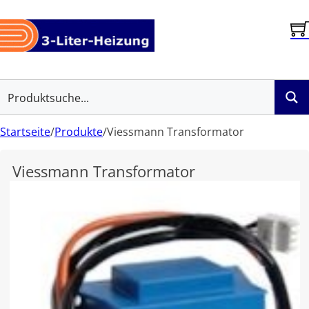
Startseite
/
Produkte
/
Viessmann Transformator
Viessmann Transformator