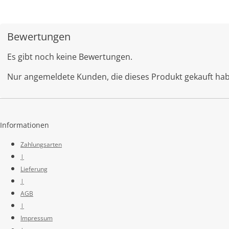
Bewertungen
Es gibt noch keine Bewertungen.
Nur angemeldete Kunden, die dieses Produkt gekauft ha
Informationen
Zahlungsarten
|
Lieferung
|
AGB
|
Impressum