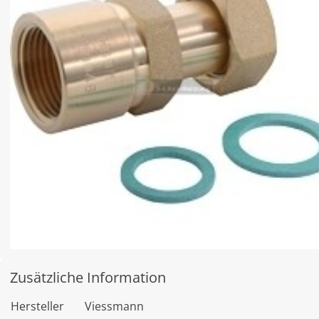
Zusätzliche Information
Hersteller
Viessmann