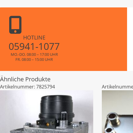
HOTLINE
05941-1077
MO.-DO. 08:00 – 17:00 UHR
FR. 08:00 – 15:00 UHR
Ähnliche Produkte
Artikelnummer:
7825794
Artikelnumme