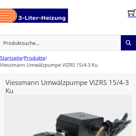
Startseite
/
Produkte
/
Viessmann Umwälzpumpe VIZRS 15/4-3 Ku
Viessmann Umwälzpumpe VIZRS 15/4-3
Ku