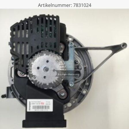
Artikelnummer:
7831024