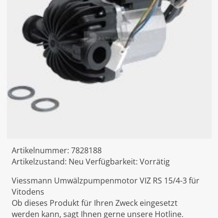
Artikelnummer:
7828188
Artikelzustand:
Neu
Verfügbarkeit:
Vorrätig
Viessmann Umwälzpumpenmotor VIZ RS 15/4-3 für
Vitodens
Ob dieses Produkt für Ihren Zweck eingesetzt
werden kann, sagt Ihnen gerne unsere Hotline.