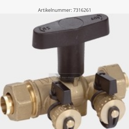
Artikelnummer:
7316261