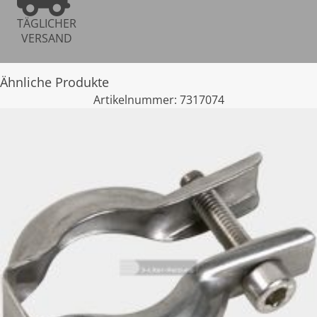
TÄGLICHER
VERSAND
Ähnliche Produkte
Artikelnummer:
7317074