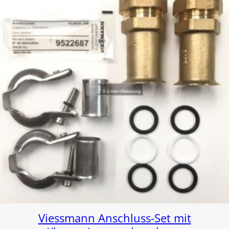
Viessmann Anschluss-Set mit