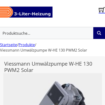
Startseite
/
Produkte
/
Viessmann Umwälzpumpe W-HE 130 PWM2 Solar
Viessmann Umwälzpumpe W-HE 130
PWM2 Solar