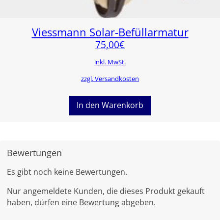
Viessmann Solar-Befüllarmatur
75,00
€
inkl. MwSt.
zzgl. Versandkosten
In den Warenkorb
Bewertungen
Es gibt noch keine Bewertungen.
Nur angemeldete Kunden, die dieses Produkt gekauft
haben, dürfen eine Bewertung abgeben.