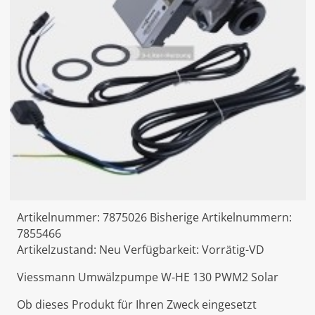
Artikelnummer:
7875026
Bisherige Artikelnummern:
7855466
Artikelzustand:
Neu
Verfügbarkeit:
Vorrätig-VD
Viessmann Umwälzpumpe W-HE 130 PWM2 Solar
Ob dieses Produkt für Ihren Zweck eingesetzt