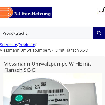
Startseite
/
Produkte
/
Viessmann Umwälzpumpe W-HE mit Flansch SC-O
Viessmann Umwälzpumpe W-HE mit
Flansch SC-O