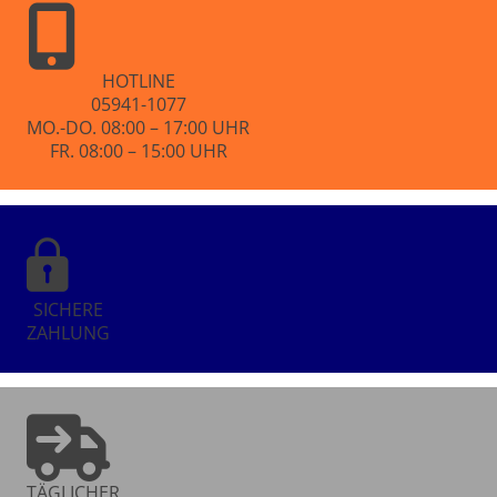
HOTLINE
05941-1077
MO.-DO. 08:00 – 17:00 UHR
FR. 08:00 – 15:00 UHR
SICHERE
ZAHLUNG
TÄGLICHER