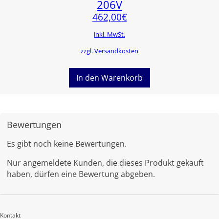
206V
462,00
€
inkl. MwSt.
zzgl. Versandkosten
In den Warenkorb
Bewertungen
Es gibt noch keine Bewertungen.
Nur angemeldete Kunden, die dieses Produkt gekauft
haben, dürfen eine Bewertung abgeben.
Kontakt