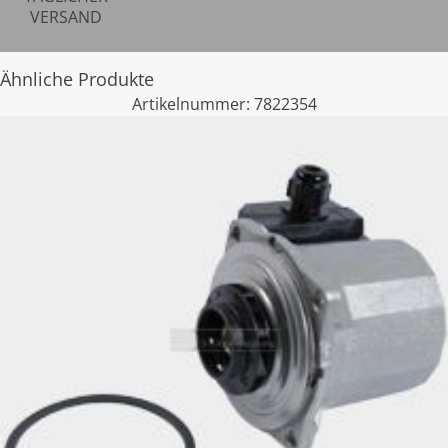
VERSAND
Ähnliche Produkte
Artikelnummer:
7822354