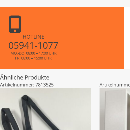
HOTLINE
05941-1077
MO.-DO. 08:00 – 17:00 UHR
FR. 08:00 – 15:00 UHR
Ähnliche Produkte
Artikelnummer:
7813525
Artikelnumme