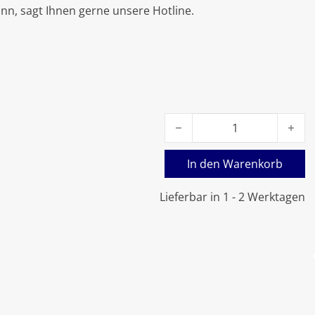
nn, sagt Ihnen gerne unsere Hotline.
Viessmann Wärmedämmrin
In den Warenkorb
Lieferbar in 1 - 2 Werktagen