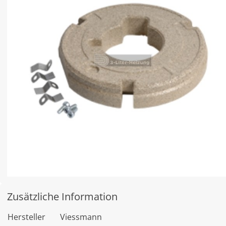
Zusätzliche Information
Hersteller
Viessmann