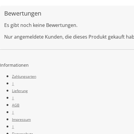
Bewertungen
Es gibt noch keine Bewertungen.
Nur angemeldete Kunden, die dieses Produkt gekauft ha
Informationen
Zahlungsarten
|
Lieferung
|
AGB
|
Impressum
|
Datenschutz