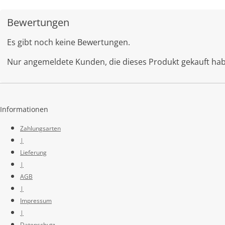
Bewertungen
Es gibt noch keine Bewertungen.
Nur angemeldete Kunden, die dieses Produkt gekauft ha
Informationen
Zahlungsarten
|
Lieferung
|
AGB
|
Impressum
|
Datenschutz