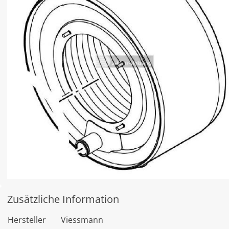
Zusätzliche Information
Hersteller
Viessmann