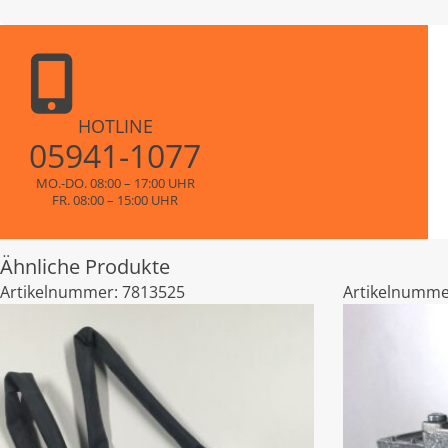
HOTLINE
05941-1077
MO.-DO. 08:00 – 17:00 UHR
FR. 08:00 – 15:00 UHR
Ähnliche Produkte
Artikelnummer:
7813525
Artikelnumme