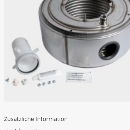
Zusätzliche Information