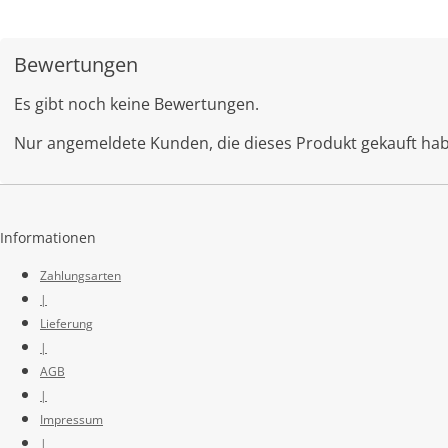
Bewertungen
Es gibt noch keine Bewertungen.
Nur angemeldete Kunden, die dieses Produkt gekauft ha
Informationen
Zahlungsarten
|
Lieferung
|
AGB
|
Impressum
|