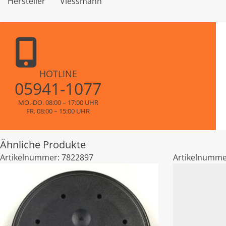
Hersteller
Viessmann
HOTLINE
05941-1077
MO.-DO. 08:00 – 17:00 UHR
FR. 08:00 – 15:00 UHR
Ähnliche Produkte
Artikelnummer:
7822897
Artikelnumme