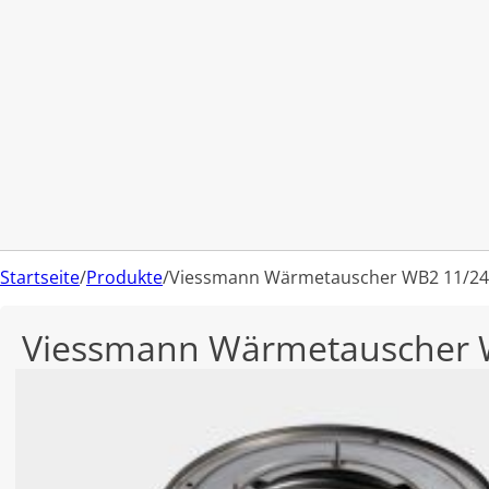
Startseite
/
Produkte
/
Viessmann Wärmetauscher WB2 11/24
Viessmann Wärmetauscher 