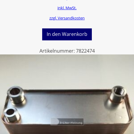
inkl. MwSt.
zzgl. Versandkosten
In den Warenkorb
Artikelnummer:
7822474