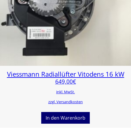
Viessmann Radiallüfter Vitodens 16 kW
649,00
€
inkl. MwSt.
zzgl. Versandkosten
In den Warenkorb