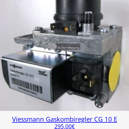
Viessmann Gaskombiregler CG 10 E
295,00
€