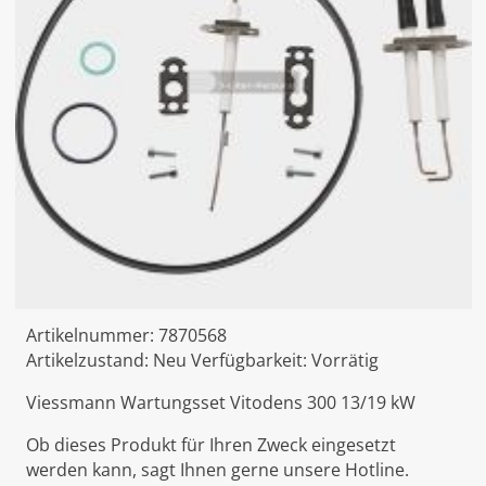
Artikelnummer:
7870568
Artikelzustand:
Neu
Verfügbarkeit:
Vorrätig
Viessmann Wartungsset Vitodens 300 13/19 kW
Ob dieses Produkt für Ihren Zweck eingesetzt
werden kann, sagt Ihnen gerne unsere Hotline.