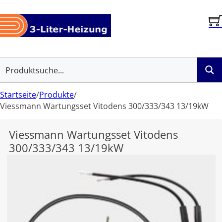
Startseite
/
Produkte
/
Viessmann Wartungsset Vitodens 300/333/343 13/19kW
Viessmann Wartungsset Vitodens
300/333/343 13/19kW