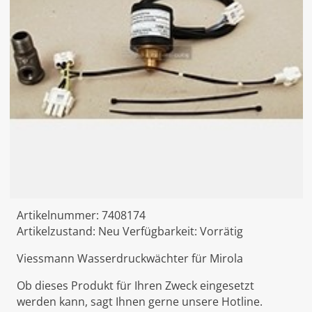
Artikelnummer:
7408174
Artikelzustand:
Neu
Verfügbarkeit:
Vorrätig
Viessmann Wasserdruckwächter für Mirola
Ob dieses Produkt für Ihren Zweck eingesetzt
werden kann, sagt Ihnen gerne unsere Hotline.