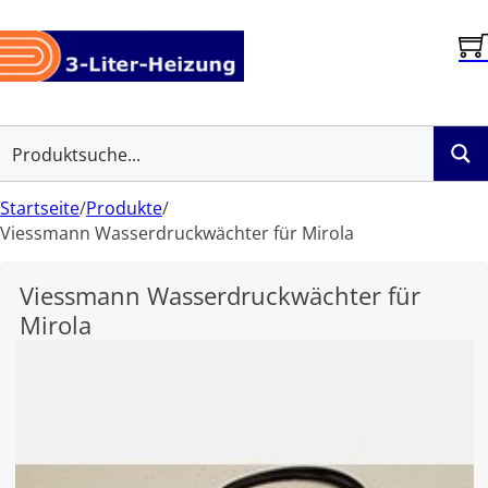
Startseite
/
Produkte
/
Viessmann Wasserdruckwächter für Mirola
Viessmann Wasserdruckwächter für
Mirola