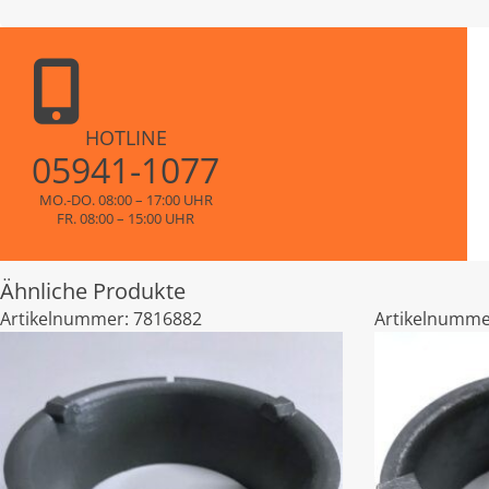
HOTLINE
05941-1077
MO.-DO. 08:00 – 17:00 UHR
FR. 08:00 – 15:00 UHR
Ähnliche Produkte
Artikelnummer:
7816882
Artikelnumme