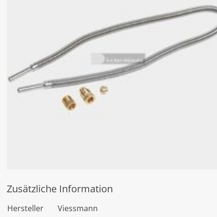
Zusätzliche Information
Hersteller
Viessmann