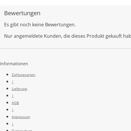
Bewertungen
Es gibt noch keine Bewertungen.
Nur angemeldete Kunden, die dieses Produkt gekauft ha
Informationen
Zahlungsarten
|
Lieferung
|
AGB
|
Impressum
|
Datenschutz