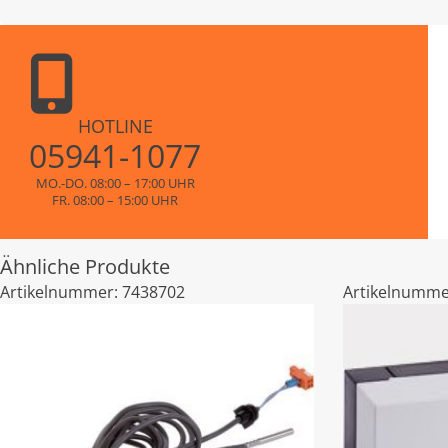
HOTLINE
05941-1077
MO.-DO. 08:00 – 17:00 UHR
FR. 08:00 – 15:00 UHR
Ähnliche Produkte
Artikelnummer:
7438702
Artikelnumme