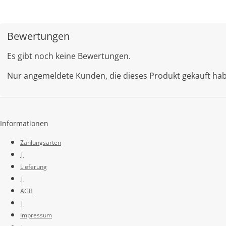
Bewertungen
Es gibt noch keine Bewertungen.
Nur angemeldete Kunden, die dieses Produkt gekauft ha
Informationen
Zahlungsarten
|
Lieferung
|
AGB
|
Impressum