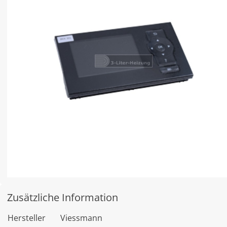
Zusätzliche Information
Hersteller
Viessmann