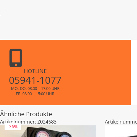
HOTLINE
05941-1077
MO.-DO. 08:00 – 17:00 UHR
FR. 08:00 – 15:00 UHR
Ähnliche Produkte
Artikelnummer:
Z024683
Artikelnumme
-36%