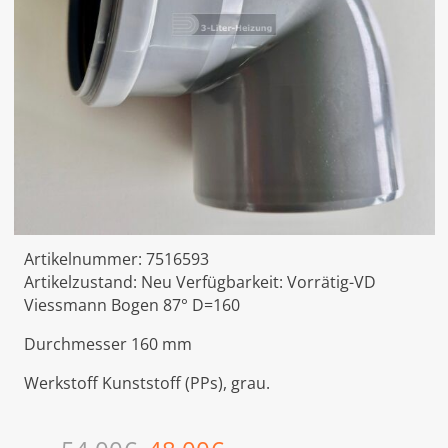
Artikelnummer:
7516593
Artikelzustand:
Neu
Verfügbarkeit:
Vorrätig-VD
Viessmann Bogen 87° D=160
Durchmesser 160 mm
Werkstoff Kunststoff (PPs), grau.