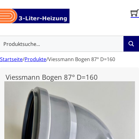
Startseite
/
Produkte
/
Viessmann Bogen 87° D=160
Viessmann Bogen 87° D=160