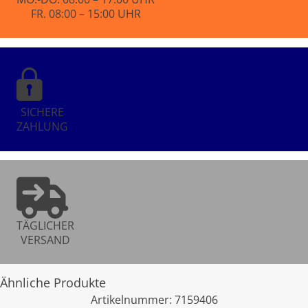
FR. 08:00 – 15:00 UHR
SICHERE
ZAHLUNG
TÄGLICHER
VERSAND
Ähnliche Produkte
Artikelnummer:
7159406