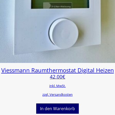
Viessmann Raumthermostat Digital Heizen
42,00
€
inkl. MwSt.
zzgl. Versandkosten
In den Warenkorb