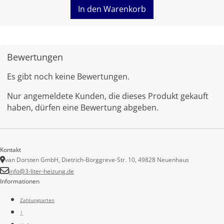
In den Warenkorb
Bewertungen
Es gibt noch keine Bewertungen.
Nur angemeldete Kunden, die dieses Produkt gekauft
haben, dürfen eine Bewertung abgeben.
Kontakt
van Dorsten GmbH, Dietrich-Borggreve-Str. 10, 49828 Neuenhaus
info@3-liter-heizung.de
Informationen
Zahlungsarten
|