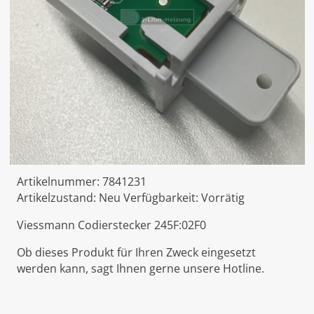
Artikelnummer:
7841231
Artikelzustand:
Neu
Verfügbarkeit:
Vorrätig
Viessmann Codierstecker 245F:02F0
Ob dieses Produkt für Ihren Zweck eingesetzt
werden kann, sagt Ihnen gerne unsere Hotline.