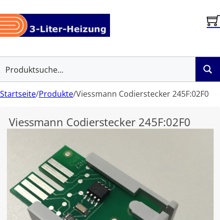
Startseite
/
Produkte
/
Viessmann Codierstecker 245F:02F0
Viessmann Codierstecker 245F:02F0