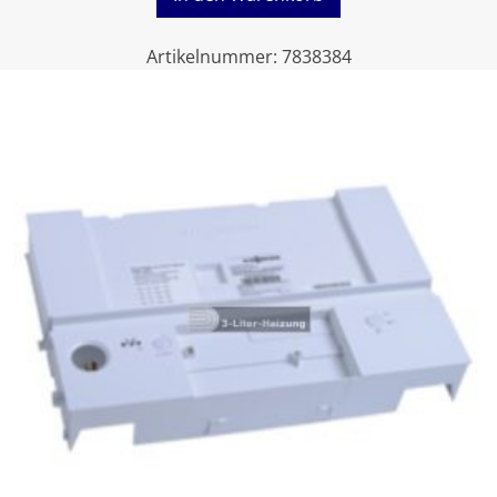
Artikelnummer:
7838384