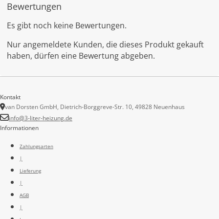
Bewertungen
Es gibt noch keine Bewertungen.
Nur angemeldete Kunden, die dieses Produkt gekauft
haben, dürfen eine Bewertung abgeben.
Kontakt
van Dorsten GmbH, Dietrich-Borggreve-Str. 10, 49828 Neuenhaus
info@3-liter-heizung.de
Informationen
Zahlungsarten
|
Lieferung
|
AGB
|