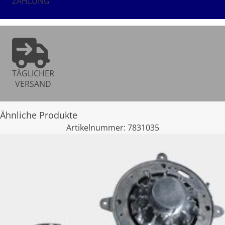
ZAHLUNG
TÄGLICHER
VERSAND
Ähnliche Produkte
Artikelnummer:
7831035