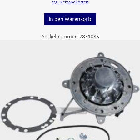
zzgl. Versandkosten
In den Warenkorb
Artikelnummer:
7831035