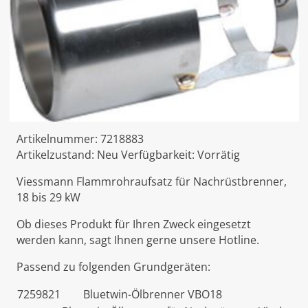
Artikelnummer:
7218883
Artikelzustand:
Neu
Verfügbarkeit:
Vorrätig
Viessmann Flammrohraufsatz für Nachrüstbrenner,
18 bis 29 kW
Ob dieses Produkt für Ihren Zweck eingesetzt
werden kann, sagt Ihnen gerne unsere Hotline.
Passend zu folgenden Grundgeräten:
7259821
Bluetwin-Ölbrenner VBO18