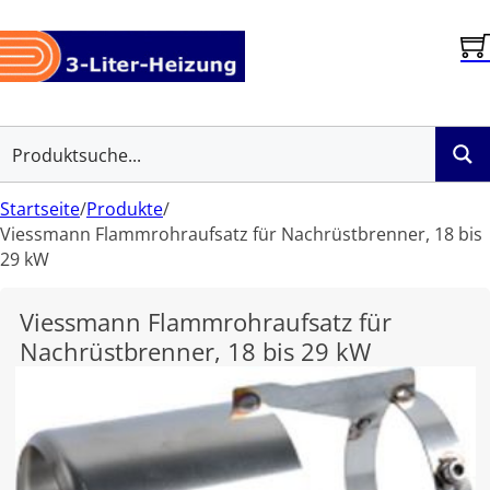
Startseite
/
Produkte
/
Viessmann Flammrohraufsatz für Nachrüstbrenner, 18 bis
29 kW
Viessmann Flammrohraufsatz für
Nachrüstbrenner, 18 bis 29 kW