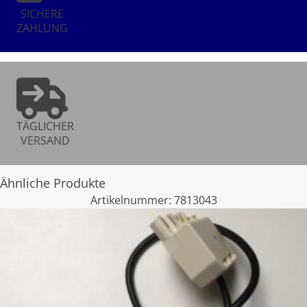
SICHERE
ZAHLUNG
TÄGLICHER
VERSAND
Ähnliche Produkte
Artikelnummer:
7813043