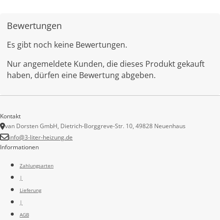
Bewertungen
Es gibt noch keine Bewertungen.
Nur angemeldete Kunden, die dieses Produkt gekauft
haben, dürfen eine Bewertung abgeben.
Kontakt
van Dorsten GmbH, Dietrich-Borggreve-Str. 10, 49828 Neuenhaus
info@3-liter-heizung.de
Informationen
Zahlungsarten
|
Lieferung
|
AGB