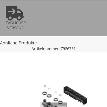
TÄGLICHER
VERSAND
Ähnliche Produkte
Artikelnummer:
7986761