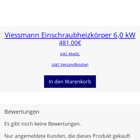
Viessmann Einschraubheizkörper 6,0 kW
481,00
€
inkl. MwSt.
zzgl. Versandkosten
In den Warenkorb
Bewertungen
Es gibt noch keine Bewertungen.
Nur angemeldete Kunden, die dieses Produkt gekauft