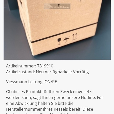
Artikelnummer:
7819910
Artikelzustand:
Neu
Verfügbarkeit:
Vorrätig
Viessmann Leitung ION/PE
Ob dieses Produkt für Ihren Zweck eingesetzt
werden kann, sagt Ihnen gerne unsere Hotline. Für
eine Abwicklung halten Sie bitte die
Herstellernummer Ihres Kessels bereit. Diese