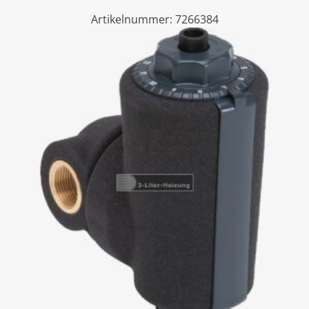
Artikelnummer:
7266384