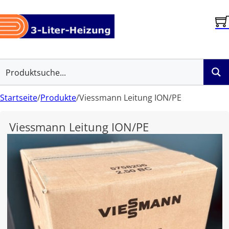
Startseite
/
Produkte
/
Viessmann Leitung ION/PE
Viessmann Leitung ION/PE