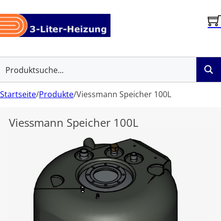
Startseite
/
Produkte
/
Viessmann Speicher 100L
Viessmann Speicher 100L