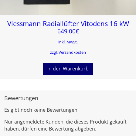
Viessmann Radiallüfter Vitodens 16 kW
649,00
€
inkl. MwSt.
zzgl. Versandkosten
In den Warenkorb
Bewertungen
Es gibt noch keine Bewertungen.
Nur angemeldete Kunden, die dieses Produkt gekauft
haben, dürfen eine Bewertung abgeben.