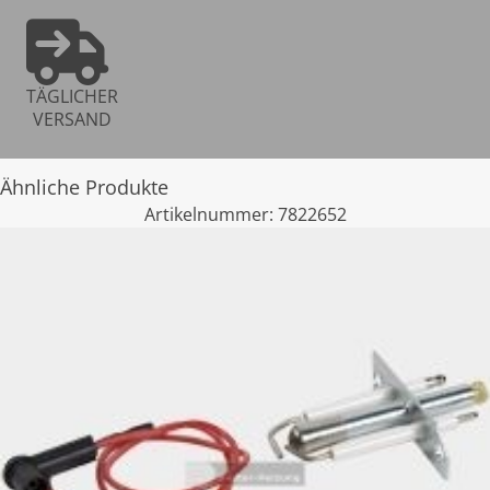
TÄGLICHER
VERSAND
Ähnliche Produkte
Artikelnummer:
7822652