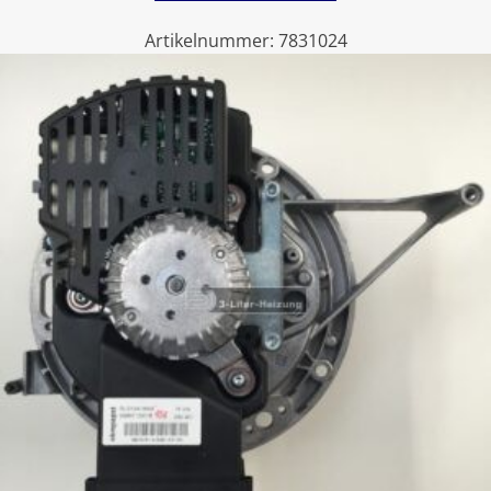
Artikelnummer:
7831024