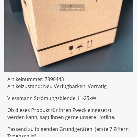
Artikelnummer:
7890443
Artikelzustand:
Neu
Verfügbarkeit:
Vorrätig
Viessmann Strömungsblende 11-25kW
Ob dieses Produkt für Ihren Zweck eingesetzt
werden kann, sagt Ihnen gerne unsere Hotline.
Passend zu folgenden Grundgeräten: (erste 7 Ziffern
Typenschild)