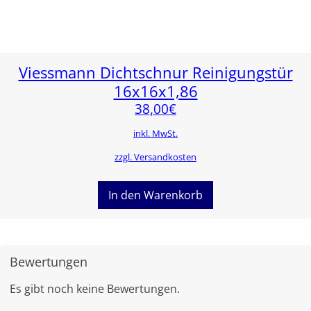
Viessmann Dichtschnur Reinigungstür
16x16x1,86
38,00
€
inkl. MwSt.
zzgl. Versandkosten
In den Warenkorb
Bewertungen
Es gibt noch keine Bewertungen.