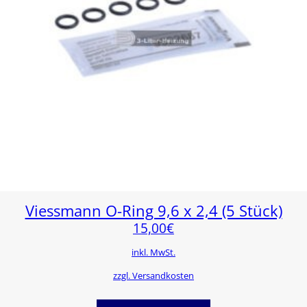
Viessmann O-Ring 9,6 x 2,4 (5 Stück)
15,00
€
inkl. MwSt.
zzgl. Versandkosten