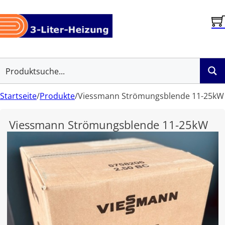
Startseite
/
Produkte
/
Viessmann Strömungsblende 11-25kW
Viessmann Strömungsblende 11-25kW