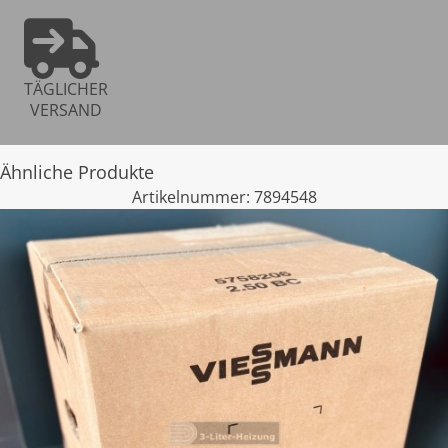
TÄGLICHER
VERSAND
Ähnliche Produkte
Artikelnummer:
7894548