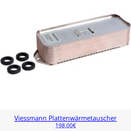
Viessmann Plattenwärmetauscher
198,00
€