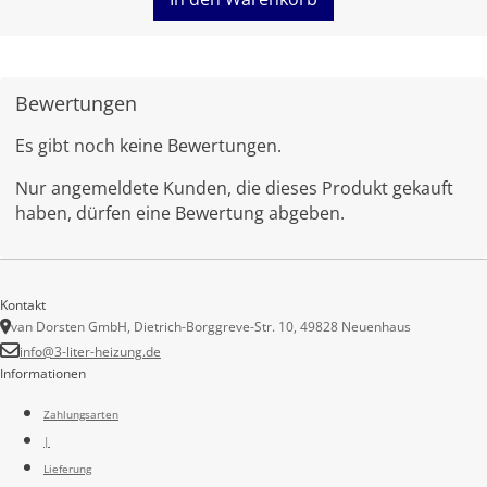
Bewertungen
Es gibt noch keine Bewertungen.
Nur angemeldete Kunden, die dieses Produkt gekauft
haben, dürfen eine Bewertung abgeben.
Kontakt
van Dorsten GmbH, Dietrich-Borggreve-Str. 10, 49828 Neuenhaus
info@3-liter-heizung.de
Informationen
Zahlungsarten
|
Lieferung