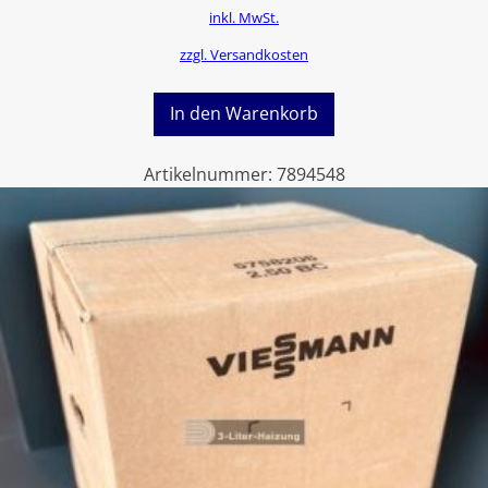
inkl. MwSt.
zzgl. Versandkosten
In den Warenkorb
Artikelnummer:
7894548