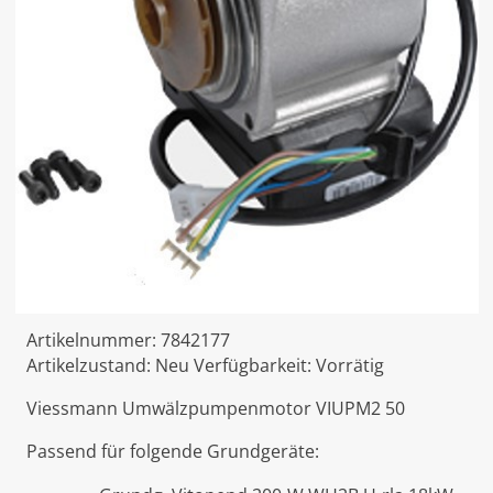
Artikelnummer:
7842177
Artikelzustand:
Neu
Verfügbarkeit:
Vorrätig
Viessmann Umwälzpumpenmotor VIUPM2 50
Passend für folgende Grundgeräte: