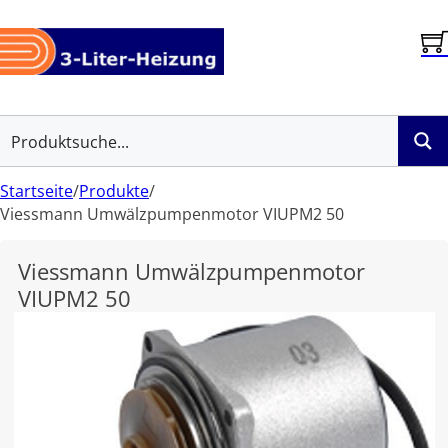
Startseite
/
Produkte
/
Viessmann Umwälzpumpenmotor VIUPM2 50
Viessmann Umwälzpumpenmotor
VIUPM2 50