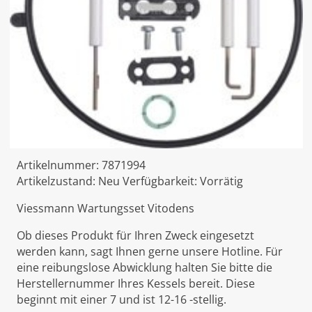
Artikelnummer:
7871994
Artikelzustand:
Neu
Verfügbarkeit:
Vorrätig
Viessmann Wartungsset Vitodens
Ob dieses Produkt für Ihren Zweck eingesetzt
werden kann, sagt Ihnen gerne unsere Hotline. Für
eine reibungslose Abwicklung halten Sie bitte die
Herstellernummer Ihres Kessels bereit. Diese
beginnt mit einer 7 und ist 12-16 -stellig.