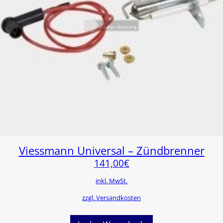
Viessmann Universal – Zündbrenner
141,00
€
inkl. MwSt.
zzgl. Versandkosten