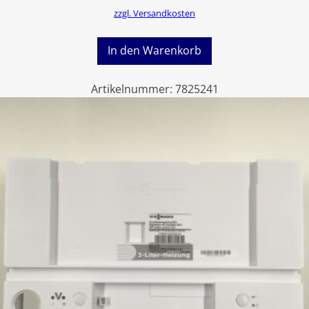
zzgl. Versandkosten
In den Warenkorb
Artikelnummer:
7825241