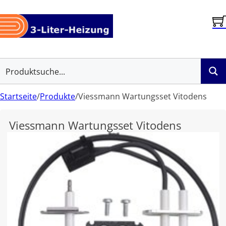
Startseite
/
Produkte
/
Viessmann Wartungsset Vitodens
Viessmann Wartungsset Vitodens