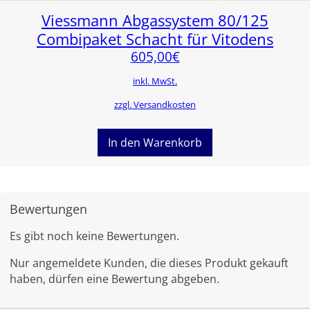
Viessmann Abgassystem 80/125
Combipaket Schacht für Vitodens
605,00
€
inkl. MwSt.
zzgl. Versandkosten
In den Warenkorb
Bewertungen
Es gibt noch keine Bewertungen.
Nur angemeldete Kunden, die dieses Produkt gekauft
haben, dürfen eine Bewertung abgeben.