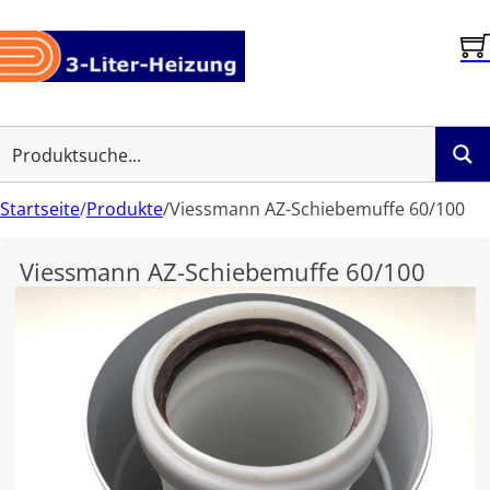
Startseite
/
Produkte
/
Viessmann AZ-Schiebemuffe 60/100
Viessmann AZ-Schiebemuffe 60/100