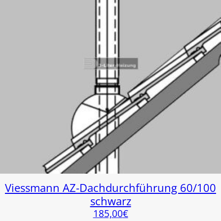
Viessmann AZ-Dachdurchführung 60/100
schwarz
185,00
€