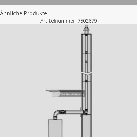
Ähnliche Produkte
Artikelnummer:
7502679