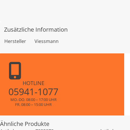
Zusätzliche Information
Hersteller
Viessmann
HOTLINE
05941-1077
MO.-DO. 08:00 – 17:00 UHR
FR. 08:00 – 15:00 UHR
Ähnliche Produkte