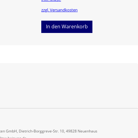
zzgl. Versandkosten
In den Warenkorb
ten GmbH, Dietrich-Borggreve-Str. 10, 49828 Neuenhaus