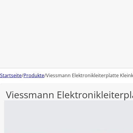
Startseite
/
Produkte
/
Viessmann Elektronikleiterplatte Klein
Viessmann Elektronikleiterpl