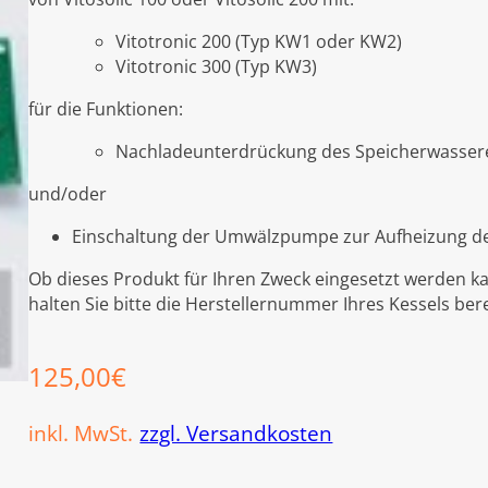
Vitotronic 200 (Typ KW1 oder KW2)
Vitotronic 300 (Typ KW3)
für die Funktionen:
Nachladeunterdrückung des Speicherwasse
und/oder
Einschaltung der Umwälzpumpe zur Aufheizung d
Ob dieses Produkt für Ihren Zweck eingesetzt werden ka
halten Sie bitte die Herstellernummer Ihres Kessels bereit
125,00
€
inkl. MwSt.
zzgl. Versandkosten