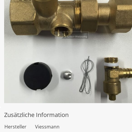
Zusätzliche Information
Hersteller
Viessmann