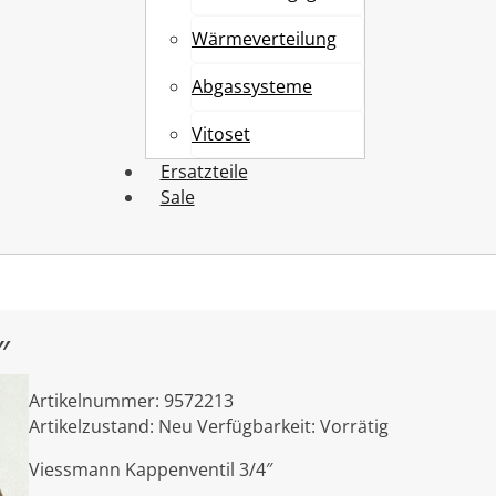
Wärmeverteilung
Abgassysteme
Vitoset
Ersatzteile
Sale
″
Artikelnummer:
9572213
Artikelzustand:
Neu
Verfügbarkeit:
Vorrätig
Viessmann Kappenventil 3/4″