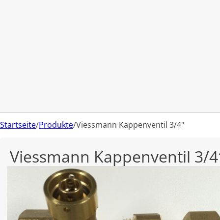
Startseite
/
Produkte
/
Viessmann Kappenventil 3/4"
Viessmann Kappenventil 3/4