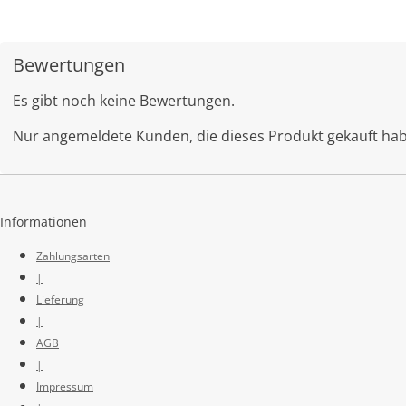
Bewertungen
Es gibt noch keine Bewertungen.
Nur angemeldete Kunden, die dieses Produkt gekauft ha
Informationen
Zahlungsarten
|
Lieferung
|
AGB
|
Impressum