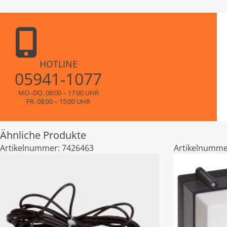
HOTLINE
05941-1077
MO.-DO. 08:00 – 17:00 UHR
FR. 08:00 – 15:00 UHR
Ähnliche Produkte
Artikelnummer:
7426463
Artikelnumme