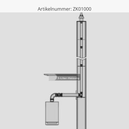
Artikelnummer:
ZK01000