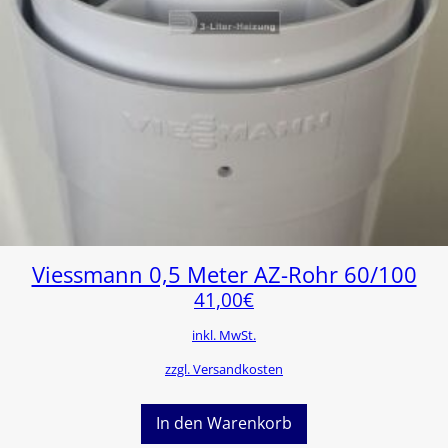
Viessmann 0,5 Meter AZ-Rohr 60/100
41,00
€
inkl. MwSt.
zzgl. Versandkosten
In den Warenkorb