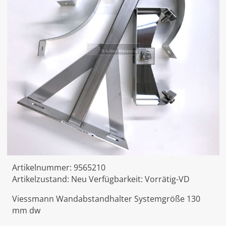
Artikelnummer:
9565210
Artikelzustand:
Neu
Verfügbarkeit:
Vorrätig-VD
Viessmann Wandabstandhalter Systemgröße 130
mm dw