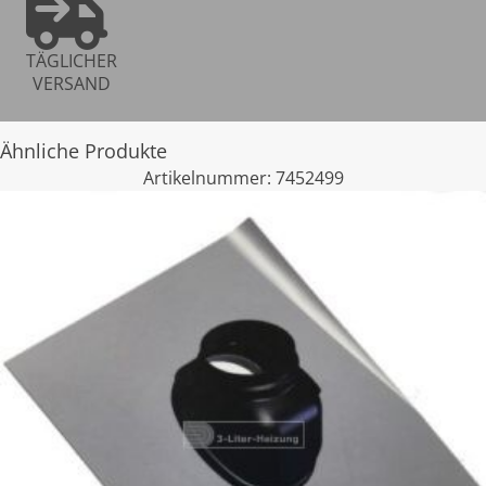
TÄGLICHER
VERSAND
Ähnliche Produkte
Artikelnummer:
7452499