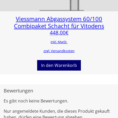
Viessmann Abgassystem 60/100
Combipaket Schacht für Vitodens
448,00
€
inkl. MwSt.
zzgl. Versandkosten
In den Warenkorb
Bewertungen
Es gibt noch keine Bewertungen.
Nur angemeldete Kunden, die dieses Produkt gekauft
haben, dürfen eine Bewertung abgeben.