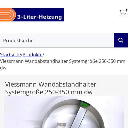
Startseite
/
Produkte
/
Viessmann Wandabstandhalter Systemgröße 250-350 mm
dw
Viessmann Wandabstandhalter
Systemgröße 250-350 mm dw